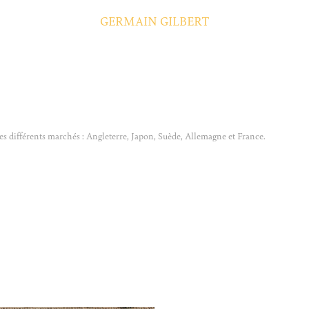
GERMAIN GILBERT
es différents marchés : Angleterre, Japon, Suède, Allemagne et France.