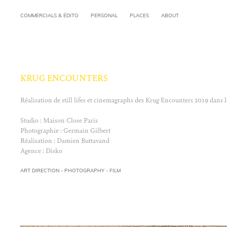
COMMERCIALS & ÉDITO
PERSONAL
PLACES
ABOUT
KRUG ENCOUNTERS
Réalisation de still lifes et cinemagraphs des Krug Encounters 2019 dans l
Studio : Maison Close Paris
Photographie : Germain Gilbert
Réalisation : Damien Buttavand
Agence : Disko
ART DIRECTION - PHOTOGRAPHY - FILM