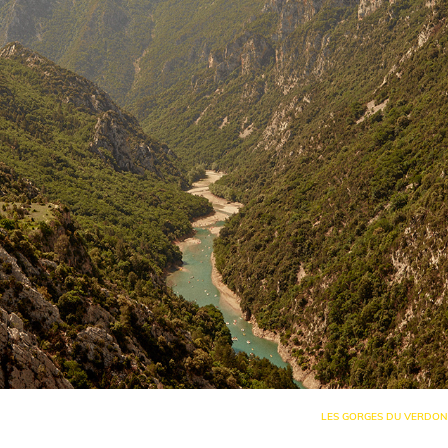
LES GORGES DU VERDON